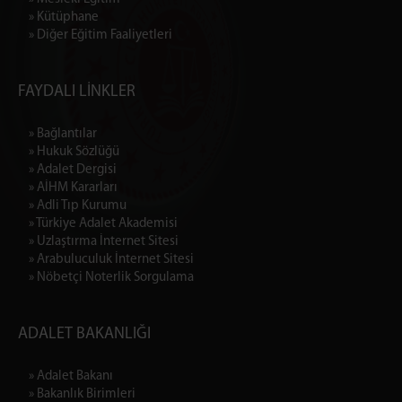
» Kütüphane
» Diğer Eğitim Faaliyetleri
FAYDALI LİNKLER
» Bağlantılar
» Hukuk Sözlüğü
» Adalet Dergisi
» AİHM Kararları
» Adli Tıp Kurumu
» Türkiye Adalet Akademisi
» Uzlaştırma İnternet Sitesi
» Arabuluculuk İnternet Sitesi
» Nöbetçi Noterlik Sorgulama
ADALET BAKANLIĞI
» Adalet Bakanı
» Bakanlık Birimleri